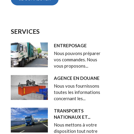
SERVICES
ENTREPOSAGE
Nous pouvons préparer
vos commandes. Nous
vous proposons...
AGENCE EN DOUANE
Nous vous fournissons
toutes les informations
concernant les...
TRANSPORTS
NATIONAUX ET...
Nous mettons à votre
disposition tout notre