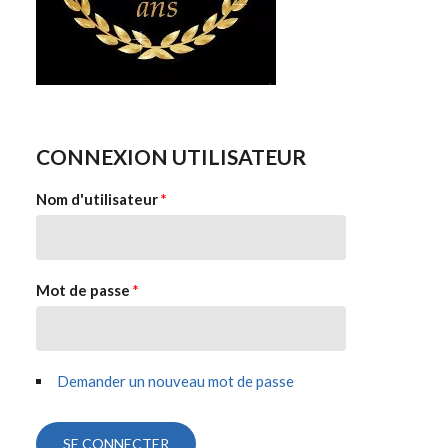
CONNEXION UTILISATEUR
Nom d'utilisateur
*
Mot de passe
*
Demander un nouveau mot de passe