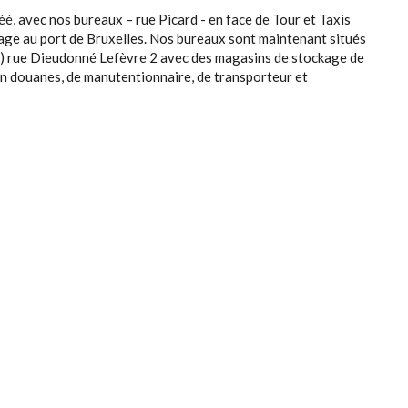
 avec nos bureaux – rue Picard - en face de Tour et Taxis
kage au port de Bruxelles. Nos bureaux sont maintenant situés
s) rue Dieudonné Lefèvre 2 avec des magasins de stockage de
n douanes, de manutentionnaire, de transporteur et