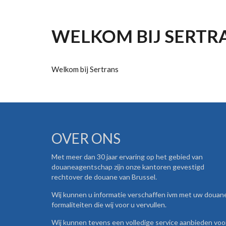
WELKOM BIJ SERTR
Welkom bij Sertrans
OVER ONS
Met meer dan 30 jaar ervaring op het gebied van
douaneagentschap zijn onze kantoren gevestigd
rechtover de douane van Brussel.
Wij kunnen u informatie verschaffen ivm met uw douan
formaliteiten die wij voor u vervullen.
Wij kunnen tevens een volledige service aanbieden voor