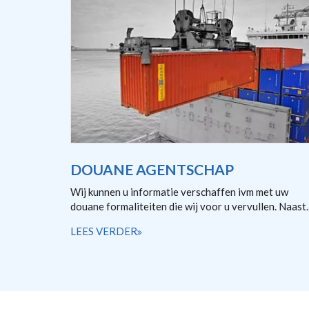
DOUANE AGENTSCHAP
Wij kunnen u informatie verschaffen ivm met uw
douane formaliteiten die wij voor u vervullen. Naast..
LEES VERDER