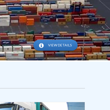
VIEW DETAILS