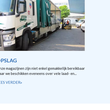
PSLAG
ze magazijnen zijn niet enkel gemakkelijk bereikbaar
ar we beschikken eveneens over vele laad- en...
EES VERDER